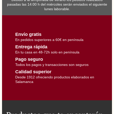
pasadas las 14:00 h del miércoles serán enviados el siguiente
lunes laborable.
Envío gratis
En pedidos superiores a 60€ en península
Entrega rápida
En tu casa en 48-72h solo en península
Pago seguro
Todos los pagos y transacciones son seguros
Calidad superior
Desde 1912 ofreciendo productos elaborados en
Salamanca