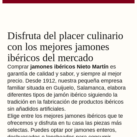
Disfruta del placer culinario
con los mejores jamones
ibéricos del mercado
Comprar
jamones ibéricos Nieto Martín
es
garantía de calidad y sabor, y siempre al mejor
precio. Desde 1912, nuestra pequeña empresa
familiar situada en Guijuelo, Salamanca, elabora
diferentes tipos de jamón ibérico siguiendo la
tradición en la fabricación de productos ibéricos
sin añadidos artificiales.
Elige entre los mejores jamones ibéricos que te
ofrecemos y disfruta en tu casa las piezas más
selectas. Puedes optar por jamones enteros,