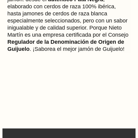
elaborado con cerdos de raza 100% ibérica,
hasta jamones de cerdos de raza blanca
especialmente seleccionados, pero con un sabor
inigualable y de calidad superior. Porque Nieto
Martín es una empresa certificada por el Consejo
Regulador de la Denominación de Origen de
Guijuelo
. ¡Saborea el mejor jamón de Guijuelo!