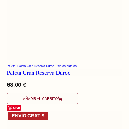
Paleta
, 
Paleta Gran Reserva Duroc
, 
Paletas enteras
Paleta Gran Reserva Duroc
68,00
€
AÑADIR AL CARRITO
Save