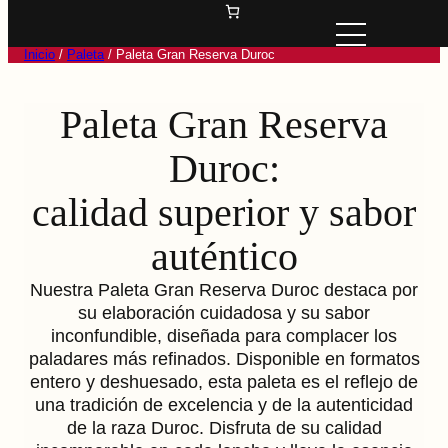
Inicio
/
Paleta
/ Paleta Gran Reserva Duroc
Paleta Gran Reserva
Duroc:
calidad superior y sabor
auténtico
Nuestra Paleta Gran Reserva Duroc destaca por
su elaboración cuidadosa y su sabor
inconfundible, diseñada para complacer los
paladares más refinados. Disponible en formatos
entero y deshuesado, esta paleta es el reflejo de
una tradición de excelencia y de la autenticidad
de la raza Duroc. Disfruta de su calidad