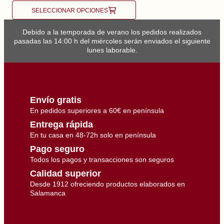
SELECCIONAR OPCIONES
Debido a la temporada de verano los pedidos realizados
pasadas las 14:00 h del miércoles serán enviados el siguiente
lunes laborable.
Envío gratis
En pedidos superiores a 60€ en península
Entrega rápida
En tu casa en 48-72h solo en península
Pago seguro
Todos los pagos y transacciones son seguros
Calidad superior
Desde 1912 ofreciendo productos elaborados en
Salamanca