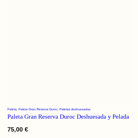
Paleta
, 
Paleta Gran Reserva Duroc
, 
Paletas deshuesadas
Paleta Gran Reserva Duroc Deshuesada y Pelada
75,00
€