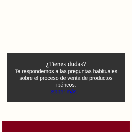
¿Tienes dudas?
Te respondemos a las preguntas habituales
sobre el proceso de venta de productos
ibéricos.
Saber más