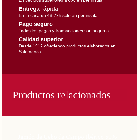
En pedidos superiores a 60€ en península
Entrega rápida
En tu casa en 48-72h solo en península
Pago seguro
Todos los pagos y transacciones son seguros
Calidad superior
Desde 1912 ofreciendo productos elaborados en
Salamanca
Productos relacionados
Jamón de Cebo de Campo Ibérico 50%