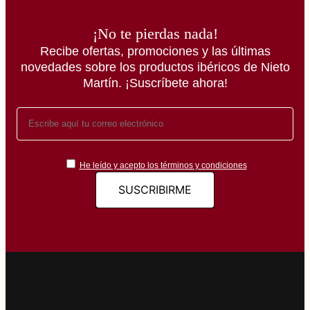
¡No te pierdas nada!
Recibe ofertas, promociones y las últimas
novedades sobre los productos ibéricos de Nieto
Martín. ¡Suscríbete ahora!
He leído y acepto los términos y condiciones