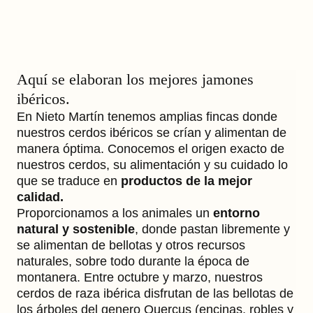
Aquí se elaboran los mejores jamones
ibéricos.
En Nieto Martín tenemos amplias fincas donde
nuestros cerdos ibéricos se crían y alimentan de
manera óptima. Conocemos el origen exacto de
nuestros cerdos, su alimentación y su cuidado lo
que se traduce en
productos de la mejor
calidad.
Proporcionamos a los animales un
entorno
natural y sostenible
, donde pastan libremente y
se alimentan de bellotas y otros recursos
naturales, sobre todo durante la época de
montanera. Entre octubre y marzo, nuestros
cerdos de raza ibérica disfrutan de las bellotas de
los árboles del genero Quercus (encinas, robles y