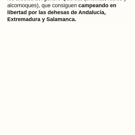
alcornoques), que consiguen
campeando en
libertad por las dehesas de Andalucía,
Extremadura y Salamanca.