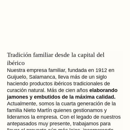
Tradición familiar desde la capital del
ibérico
Nuestra empresa familiar, fundada en 1912 en
Guijuelo, Salamanca, lleva más de un siglo
haciendo productos ibéricos tradicionales de
curación natural. Más de cien años
elaborando
jamones y embutidos de la máxima calidad.
Actualmente, somos la cuarta generación de la
familia Nieto Martín quienes gestionamos y
lideramos la empresa. Con el legado de nuestros
antepasados muy presente, trabajamos para