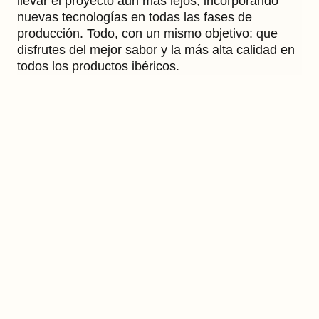
llevar el proyecto aún más lejos, incorporando
nuevas tecnologías en todas las fases de
producción. Todo, con un mismo objetivo: que
disfrutes del mejor sabor y la más alta calidad en
todos los productos ibéricos.