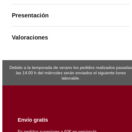
Presentación
Valoraciones
Debido a la temporada de verano los pedidos realizados pasadas
las 14:00 h del miércoles serán enviados el siguiente lunes
laborable.
Envío gratis
En pedidos superiores a 60€ en península