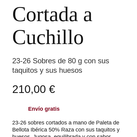
Cortada a
Cuchillo
23-26 Sobres de 80 g con sus
taquitos y sus huesos
210,00
€
Envío gratis
23-26 sobres cortados a mano de Paleta de
Bellota Ibérica 50% Raza con sus taquitos y
huesos. Jugosa, equilibrada y con sabor