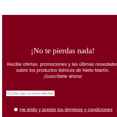
¡No te pierdas nada!
Recibe ofertas, promociones y las últimas novedade
sobre los productos ibéricos de Nieto Martín.
¡Suscríbete ahora!
He leído y acepto los términos y condiciones