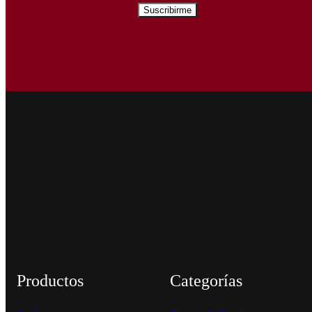
Productos
Categorías