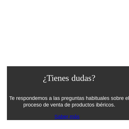
¿Tienes dudas?
Te respondemos a las preguntas habituales sobre e
proceso de venta de productos ibéricos.
Saber más