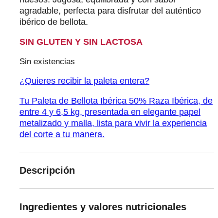
agradable, perfecta para disfrutar del auténtico
ibérico de bellota.
SIN GLUTEN Y SIN LACTOSA
Sin existencias
¿Quieres recibir la paleta entera?
Tu Paleta de Bellota Ibérica 50% Raza Ibérica, de
entre 4 y 6,5 kg, presentada en elegante papel
metalizado y malla, lista para vivir la experiencia
del corte a tu manera.
Descripción
Ingredientes y valores nutricionales