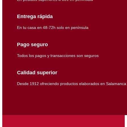
Entrega rápida
En tu casa en 48-72h solo en península
Pago seguro
Todos los pagos y transacciones son seguros
Calidad superior
Desde 1912 ofreciendo productos elaborados en Salamanca