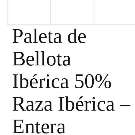
Paleta de
Bellota
Ibérica 50%
Raza Ibérica –
Entera