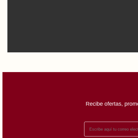
Recibe ofertas, prom