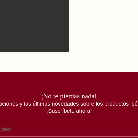
¡No te pierdas nada!
ociones y las últimas novedades sobre los productos ibér
¡Suscríbete ahora!