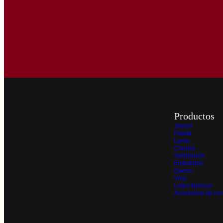
Productos
Jamón
Paleta
Lomo
Chorizo
Salchichón
Embutidos
Queso
Vino
Lotes ibéricos
Accesorios de cor