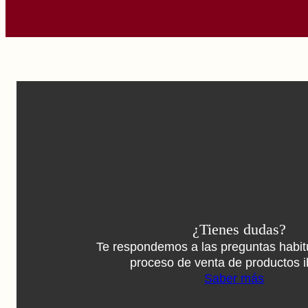
¿Tienes dudas?
Te respondemos a las preguntas habit
proceso de venta de productos i
Saber más