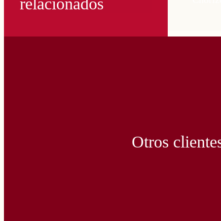
relacionados
Otros cliente