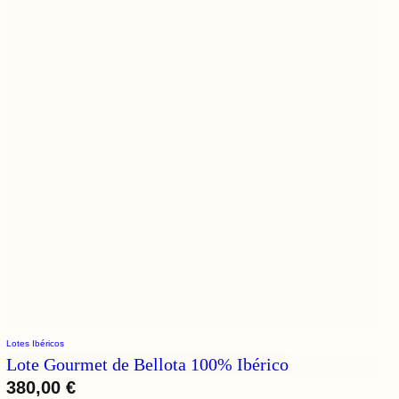
Lotes Ibéricos
Lote Gourmet de Bellota 100% Ibérico
380,00
€