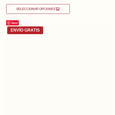
SELECCIONAR OPCIONES
Save