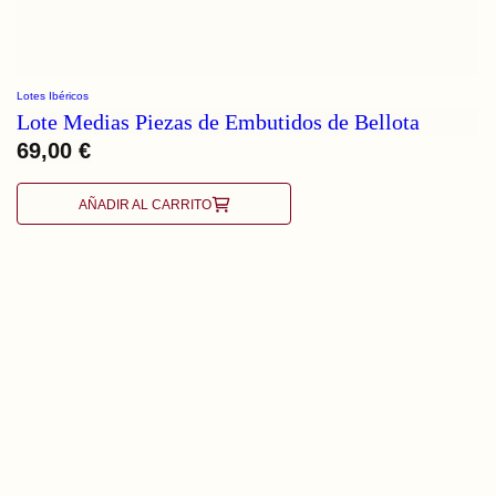
Lotes Ibéricos
Lote Medias Piezas de Embutidos de Bellota
69,00
€
AÑADIR AL CARRITO