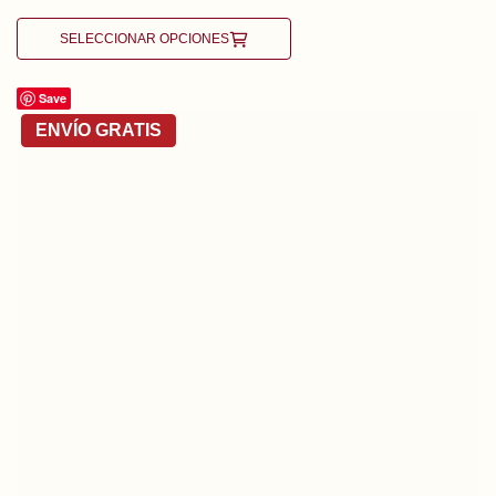
SELECCIONAR OPCIONES
Save