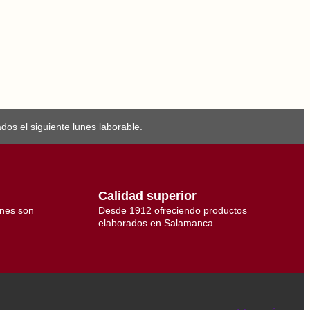
os el siguiente lunes laborable.
Calidad superior
ones son
Desde 1912 ofreciendo productos
elaborados en Salamanca