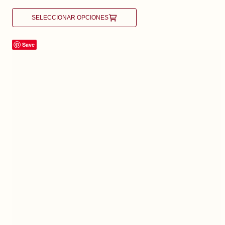
SELECCIONAR OPCIONES
Save