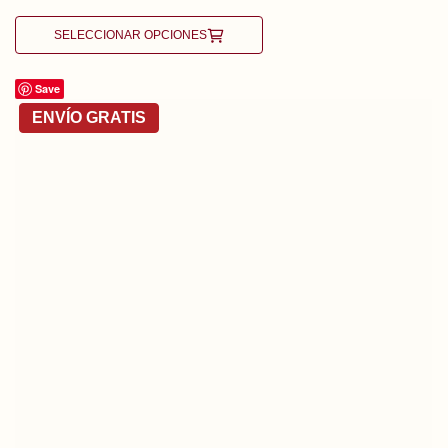
SELECCIONAR OPCIONES
Save