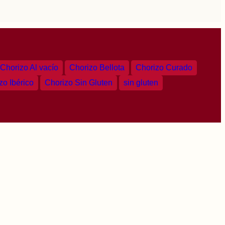
Chorizo Al vacío
Chorizo Bellota
Chorizo Curado
zo Ibérico
Chorizo Sin Gluten
sin gluten