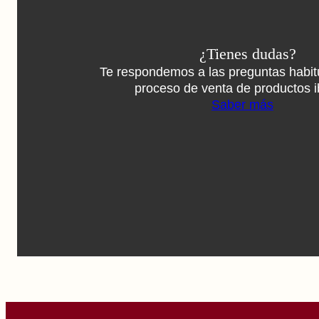
¿Tienes dudas?
Te respondemos a las preguntas habit
proceso de venta de productos i
Saber más