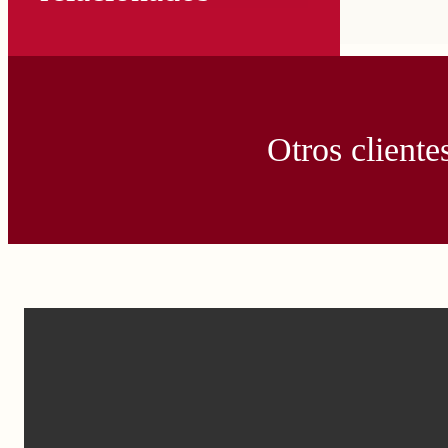
Otros cliente