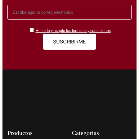
He leído y acepto los términos y condiciones
Productos
Categorías