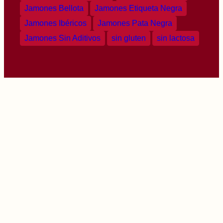
Jamones Bellota
Jamones Etiqueta Negra
Jamones Ibéricos
Jamones Pata Negra
Jamones Sin Aditivos
sin gluten
sin lactosa