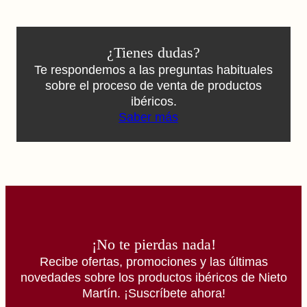
¿Tienes dudas?
Te respondemos a las preguntas habituales
sobre el proceso de venta de productos
ibéricos.
Saber más
¡No te pierdas nada!
Recibe ofertas, promociones y las últimas
novedades sobre los productos ibéricos de Nieto
Martín. ¡Suscríbete ahora!