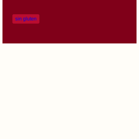
sin gluten