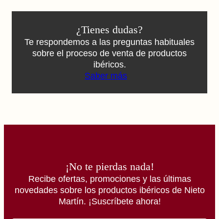
¿Tienes dudas?
Te respondemos a las preguntas habituales
sobre el proceso de venta de productos
ibéricos.
Saber más
¡No te pierdas nada!
Recibe ofertas, promociones y las últimas
novedades sobre los productos ibéricos de Nieto
Martín. ¡Suscríbete ahora!