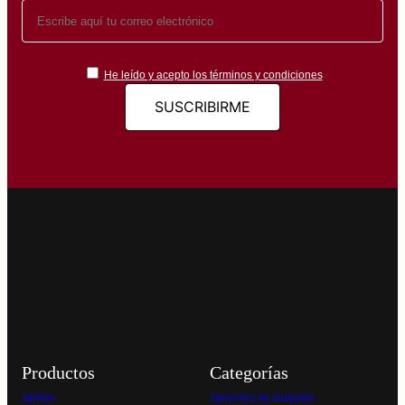
He leído y acepto los términos y condiciones
Productos
Categorías
Jamón
Jamones de Guijuelo