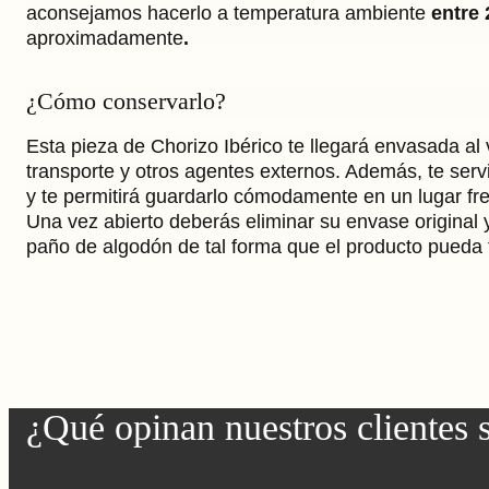
aconsejamos hacerlo a temperatura ambiente
entre 
aproximadamente
.
¿Cómo conservarlo?
Esta pieza de Chorizo Ibérico te llegará envasada al 
transporte y otros agentes externos. Además, te servir
y te permitirá guardarlo cómodamente en un lugar fr
Una vez abierto deberás eliminar su envase original y
paño de algodón de tal forma que el producto pueda t
¿Qué opinan nuestros clientes 