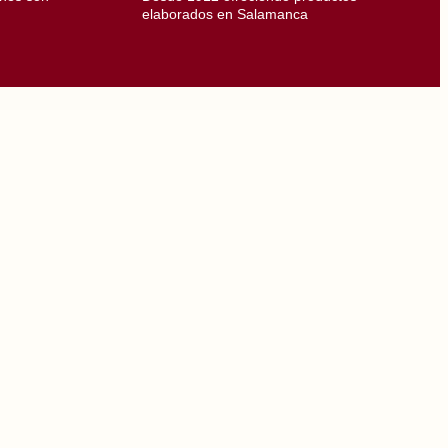
elaborados en Salamanca