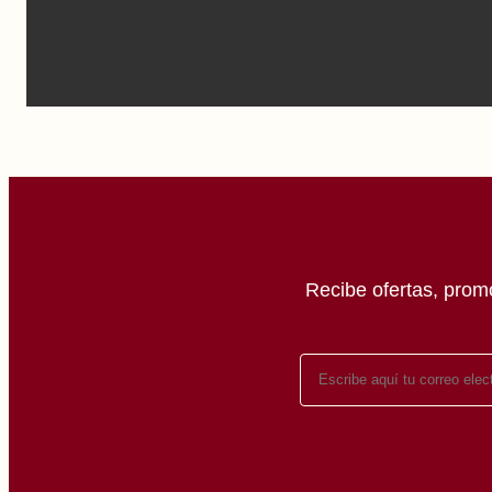
Recibe ofertas, prom