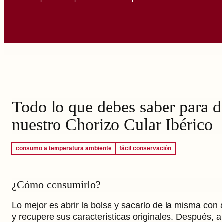
Todo lo que debes saber para di
nuestro Chorizo Cular Ibérico
consumo a temperatura ambiente
fácil conservación
¿Cómo consumirlo?
Lo mejor es abrir la bolsa y sacarlo de la misma con
y recupere sus características originales. Después, a