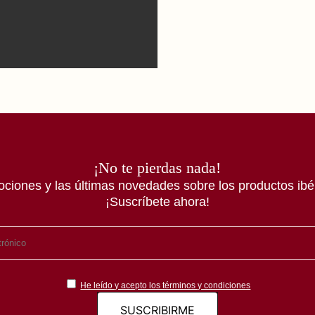
¡No te pierdas nada!
ociones y las últimas novedades sobre los productos ibér
¡Suscríbete ahora!
He leído y acepto los términos y condiciones