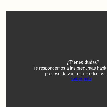
¿Tienes dudas?
Te respondemos a las preguntas habit
proceso de venta de productos i
Saber más