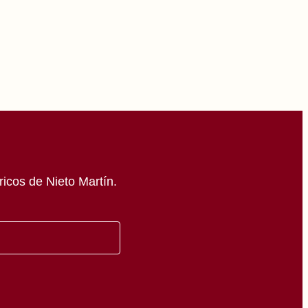
icos de Nieto Martín.