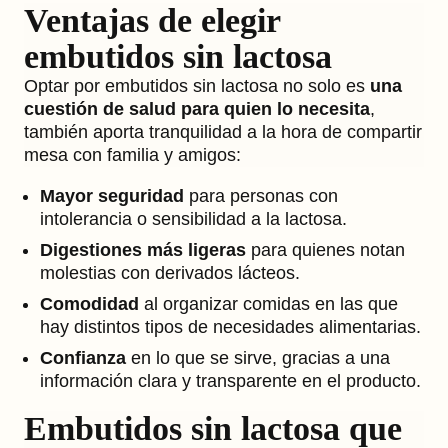
Ventajas de elegir
embutidos sin lactosa
Optar por embutidos sin lactosa no solo es
una
cuestión de salud para quien lo necesita
,
también aporta tranquilidad a la hora de compartir
mesa con familia y amigos:
Mayor seguridad
para personas con
intolerancia o sensibilidad a la lactosa.
Digestiones más ligeras
para quienes notan
molestias con derivados lácteos.
Comodidad
al organizar comidas en las que
hay distintos tipos de necesidades alimentarias.
Confianza
en lo que se sirve, gracias a una
información clara y transparente en el producto.
Embutidos sin lactosa que