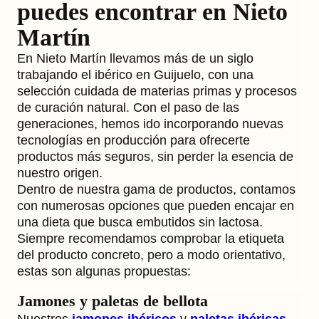
puedes encontrar en Nieto
Martín
En Nieto Martín llevamos más de un siglo
trabajando el ibérico en Guijuelo, con una
selección cuidada de materias primas y procesos
de curación natural. Con el paso de las
generaciones, hemos ido incorporando nuevas
tecnologías en producción para ofrecerte
productos más seguros, sin perder la esencia de
nuestro origen.
Dentro de nuestra gama de productos, contamos
con numerosas opciones que pueden encajar en
una dieta que busca embutidos sin lactosa.
Siempre recomendamos comprobar la etiqueta
del producto concreto, pero a modo orientativo,
estas son algunas propuestas:
Jamones y paletas de bellota