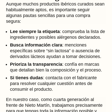
Aunque muchos productos ibéricos curados sean
habitualmente aptos, es importante seguir
algunas pautas sencillas para una compra
segura:
Lee siempre la etiqueta
: comprueba la lista de
ingredientes y posibles alérgenos declarados.
Busca información clara
: menciones
específicas sobre “sin lactosa” o ausencia de
derivados lácteos ayudan a tomar decisiones.
Prioriza la transparencia
: confía en marcas
que detallan bien la composición y el proceso.
Si tienes dudas
: contacta con el fabricante
para resolver cualquier cuestión antes de
consumir el producto.
En nuestro caso, como cuarta generación al
frente de Nieto Martín, trabajamos precisamente
para que tengas toda la información posible y