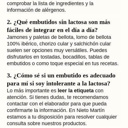
comprobar la lista de ingredientes y la
información de alérgenos.
2. ¿Qué embutidos sin lactosa son más
fáciles de integrar en el día a día?
Jamones y paletas de bellota, lomo de bellota
100% ibérico, chorizo cular y salchichón cular
suelen ser opciones muy versátiles. Puedes
disfrutarlos en tostadas, bocadillos, tablas de
embutidos o como toque especial en tus recetas.
3. ¿Cómo sé si un embutido es adecuado
para mí si soy intolerante a la lactosa?
Lo más importante es
leer la etiqueta
con
atención. Si tienes dudas, te recomendamos
contactar con el elaborador para que pueda
confirmarte la información. En Nieto Martín
estamos a tu disposición para resolver cualquier
consulta sobre nuestros productos.