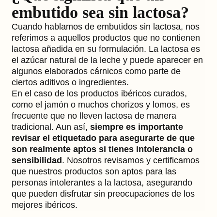
embutido sea sin lactosa?
Cuando hablamos de embutidos sin lactosa, nos
referimos a aquellos productos que no contienen
lactosa añadida en su formulación. La lactosa es
el azúcar natural de la leche y puede aparecer en
algunos elaborados cárnicos como parte de
ciertos aditivos o ingredientes.
En el caso de los productos ibéricos curados,
como el jamón o muchos chorizos y lomos, es
frecuente que no lleven lactosa de manera
tradicional. Aun así,
siempre es importante
revisar el etiquetado para asegurarte de que
son realmente aptos si tienes intolerancia o
sensibilidad
. Nosotros revisamos y certificamos
que nuestros productos son aptos para las
personas intolerantes a la lactosa, asegurando
que pueden disfrutar sin preocupaciones de los
mejores ibéricos.