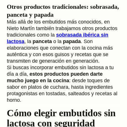
Otros productos tradicionales: sobrasada,
panceta y papada
Más allá de los embutidos más conocidos, en
Nieto Martín también trabajamos otros productos
tradicionales como la
sobrasada ibérica sin
lactosa
, la
panceta
o la
papada
. Son
elaboraciones que conectan con la cocina más
auténtica y con esos guisos y recetas que se
transmiten de generación en generación.
Si buscas incorporar embutidos sin lactosa a tu
día a día,
estos productos pueden darte
mucho juego en la cocina
: desde toques de
sabor en platos de cuchara, hasta ingredientes
protagonistas en tostadas, salteados y recetas al
horno.
Cómo elegir embutidos sin
lactosa con seguridad