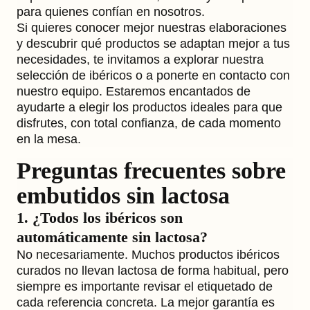
para quienes confían en nosotros.
Si quieres conocer mejor nuestras elaboraciones
y descubrir qué productos se adaptan mejor a tus
necesidades, te invitamos a explorar nuestra
selección de ibéricos o a ponerte en contacto con
nuestro equipo. Estaremos encantados de
ayudarte a elegir los productos ideales para que
disfrutes, con total confianza, de cada momento
en la mesa.
Preguntas frecuentes sobre
embutidos sin lactosa
1. ¿Todos los ibéricos son
automáticamente sin lactosa?
No necesariamente. Muchos productos ibéricos
curados no llevan lactosa de forma habitual, pero
siempre es importante revisar el etiquetado de
cada referencia concreta. La mejor garantía es