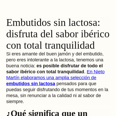
Embutidos sin lactosa:
disfruta del sabor ibérico
con total tranquilidad
Si eres amante del buen jamón y del embutido,
pero eres intolerante a la lactosa, tenemos una
buena noticia:
es posible disfrutar de todo el
sabor ibérico con total tranquilidad
.
En Nieto
Martín elaboramos una amplia selección de
embutidos sin lactosa
pensados para que
puedas seguir disfrutando de tus momentos en la
mesa, sin renunciar a la calidad ni al sabor de
siempre.
¿Qué significa que un