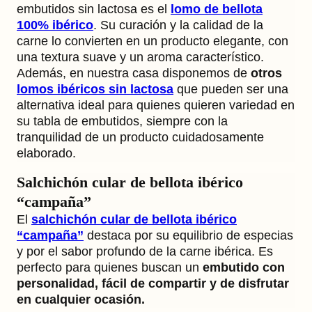
embutidos sin lactosa es el
lomo de bellota
100% ibérico
. Su curación y la calidad de la
carne lo convierten en un producto elegante, con
una textura suave y un aroma característico.
Además, en nuestra casa disponemos de
otros
lomos ibéricos sin lactosa
que pueden ser una
alternativa ideal para quienes quieren variedad en
su tabla de embutidos, siempre con la
tranquilidad de un producto cuidadosamente
elaborado.
Salchichón cular de bellota ibérico
“campaña”
El
salchichón cular de bellota ibérico
“campaña”
destaca por su equilibrio de especias
y por el sabor profundo de la carne ibérica. Es
perfecto para quienes buscan un
embutido con
personalidad, fácil de compartir y de disfrutar
en cualquier ocasión.