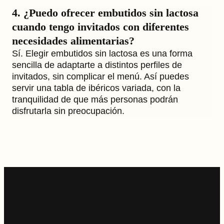
4. ¿Puedo ofrecer embutidos sin lactosa
cuando tengo invitados con diferentes
necesidades alimentarias?
Sí. Elegir embutidos sin lactosa es una forma
sencilla de adaptarte a distintos perfiles de
invitados, sin complicar el menú. Así puedes
servir una tabla de ibéricos variada, con la
tranquilidad de que más personas podrán
disfrutarla sin preocupación.