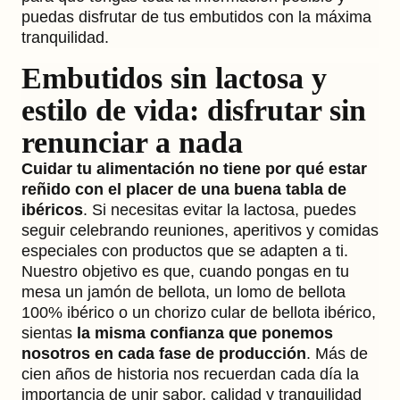
puedas disfrutar de tus embutidos con la máxima
tranquilidad.
Embutidos sin lactosa y
estilo de vida: disfrutar sin
renunciar a nada
Cuidar tu alimentación no tiene por qué estar
reñido con el placer de una buena tabla de
ibéricos
. Si necesitas evitar la lactosa, puedes
seguir celebrando reuniones, aperitivos y comidas
especiales con productos que se adapten a ti.
Nuestro objetivo es que, cuando pongas en tu
mesa un jamón de bellota, un lomo de bellota
100% ibérico o un chorizo cular de bellota ibérico,
sientas
la misma confianza que ponemos
nosotros en cada fase de producción
. Más de
cien años de historia nos recuerdan cada día la
importancia de unir sabor, calidad y tranquilidad