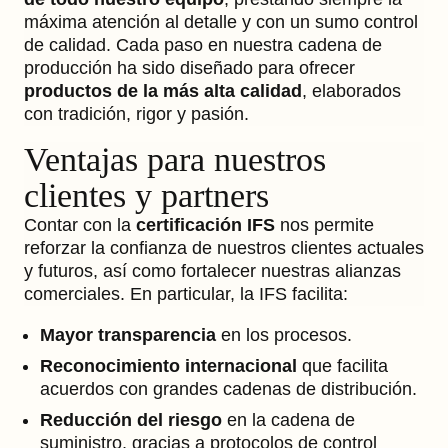
máxima atención al detalle y con un sumo control
de calidad. Cada paso en nuestra cadena de
producción ha sido diseñado para ofrecer
productos de la más alta calidad
, elaborados
con tradición, rigor y pasión.
Ventajas para nuestros
clientes y partners
Contar con la
certificación IFS
nos permite
reforzar la confianza de nuestros clientes actuales
y futuros, así como fortalecer nuestras alianzas
comerciales. En particular, la IFS facilita:
Mayor transparencia
en los procesos.
Reconocimiento internacional
que facilita
acuerdos con grandes cadenas de distribución.
Reducción del riesgo
en la cadena de
suministro, gracias a protocolos de control