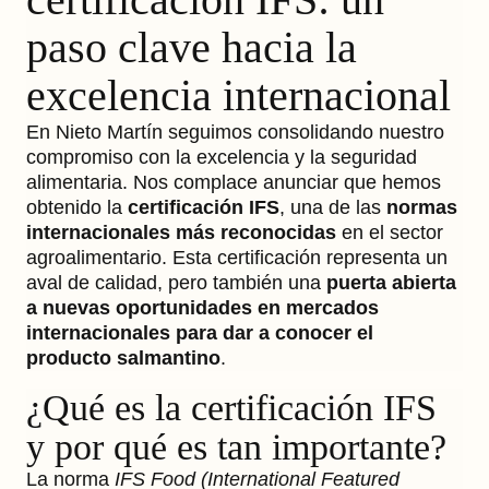
paso clave hacia la
excelencia internacional
En Nieto Martín seguimos consolidando nuestro
compromiso con la excelencia y la seguridad
alimentaria. Nos complace anunciar que hemos
obtenido la
certificación IFS
, una de las
normas
internacionales más reconocidas
en el sector
agroalimentario. Esta certificación representa un
aval de calidad, pero también una
puerta abierta
a nuevas oportunidades en mercados
internacionales para dar a conocer el
producto salmantino
.
¿Qué es la certificación IFS
y por qué es tan importante?
La norma
IFS Food (International Featured