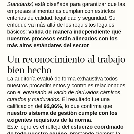
Standards)
está diseñada para garantizar que las
empresas alimentarias cumplan con estrictos
criterios de calidad, legalidad y seguridad. Su
enfoque va más allá de los requisitos legales
básicos:
valida de manera independiente que
nuestros procesos están alineados con los
más altos estándares del sector
.
Un reconocimiento al trabajo
bien hecho
La auditoría evaluó de forma exhaustiva todos
nuestros procedimientos y controles relacionados
con el
envasado al vacío de derivados cárnicos
curados y madurados
. El resultado fue una
calificación del
92,86%
, lo que confirma que
nuestro sistema de gestión cumple con los
exigentes requisitos de la norma
.
Este logro es el reflejo del
esfuerzo coordinado
de todo nuestro equipo
, prestando siempre la