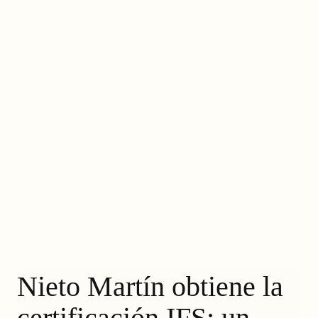
Nieto Martín obtiene la
certificación IFS: un