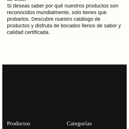
Si deseas saber por qué nuestros productos son
reconocidos mundialmente, solo tienes que
probarlos. Descubre nuestro catálogo de
productos y disfruta de bocados llenos de sabor y
calidad certificada.
Productos
Categorías