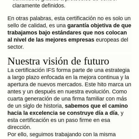
claramente definidos.
En otras palabras, esta certificación no es solo un
sello de calidad, es una
garantía objetiva de que
trabajamos bajo estándares que nos colocan
al nivel de las mejores empresas
europeas del
sector.
Nuestra visión de futuro
La certificación IFS forma parte de una estrategia
a largo plazo enfocada en la mejora continua y la
apertura de nuevos mercados. Este hito marca un
antes y un después en nuestra evolución. Como
cuarta generación de una firma familiar con más
de un siglo de historia,
sabemos que el camino
hacia la excelencia se construye día a día
, y
esta certificación es un paso firme en esa
dirección.
Por ello, seguimos trabajando con la misma