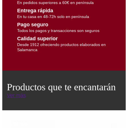
En pedidos superiores a 60€ en península
Entrega rápida
En tu casa en 48-72h solo en península
Pago seguro
Todos los pagos y transacciones son seguros
Calidad superior
Desde 1912 ofreciendo productos elaborados en
Salamanca
Productos que te encantarán
Ver más
Jamón